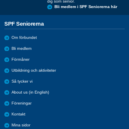
dig som senior.
Bli medlem i SPF Seniorerna här
SPF Seniorerna
Om förbundet
Bli medlem
Förmåner
Utbildning och aktiviteter
Så tycker vi
About us (in English)
Föreningar
Kontakt
Mina sidor