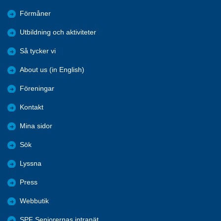
Förmåner
Utbildning och aktiviteter
Så tycker vi
About us (in English)
Föreningar
Kontakt
Mina sidor
Sök
Lyssna
Press
Webbutik
SPF Seniorernas intranät