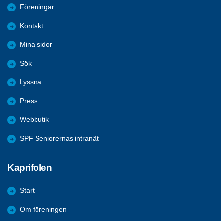
Föreningar
Kontakt
Mina sidor
Sök
Lyssna
Press
Webbutik
SPF Seniorernas intranät
Kaprifolen
Start
Om föreningen