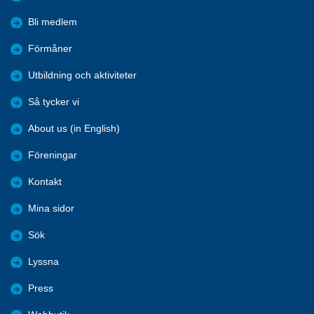
Bli medlem
Förmåner
Utbildning och aktiviteter
Så tycker vi
About us (in English)
Föreningar
Kontakt
Mina sidor
Sök
Lyssna
Press