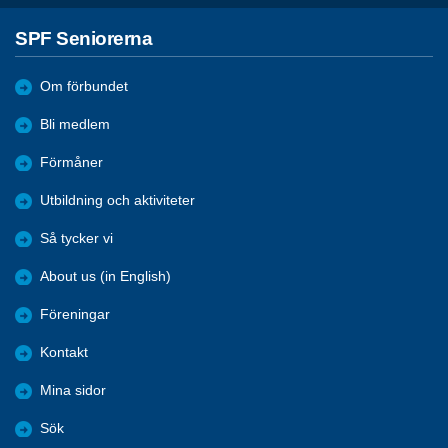
SPF Seniorerna
Om förbundet
Bli medlem
Förmåner
Utbildning och aktiviteter
Så tycker vi
About us (in English)
Föreningar
Kontakt
Mina sidor
Sök