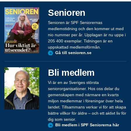
Senioren
Senioren är SPF Seniorernas
medlemstidning och den kommer ut med
nio nummer per år. Upplagan är nu uppe i
205 400 exemplar. Tidningen är en
uppskattad medlemsförmån.
Gå till senioren.se
Bli medlem
Vi är en av Sveriges största
seniororganisationer. Hos oss delar du
gemenskapen med närmare en kvarts
miljon medlemmar i föreningar över hela
landet. Tillsammans verkar vi för att skapa
bättre villkor för äldre – och ett aktivt liv för
dig som senior.
Bli medlem i SPF Seniorerna här