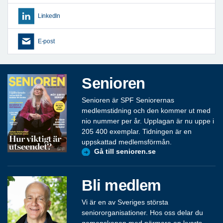
LinkedIn
E-post
Senioren
Senioren är SPF Seniorernas
medlemstidning och den kommer ut med
nio nummer per år. Upplagan är nu uppe i
205 400 exemplar. Tidningen är en
uppskattad medlemsförmån.
Gå till senioren.se
Bli medlem
Vi är en av Sveriges största
seniororganisationer. Hos oss delar du