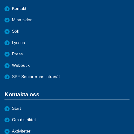
Kontakt
Mina sidor
Sök
Lyssna
Press
Webbutik
SPF Seniorernas intranät
Kontakta oss
Start
Om distriktet
Aktiviteter