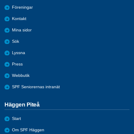
Föreningar
Kontakt
Mina sidor
Sök
Lyssna
Press
Webbutik
SPF Seniorernas intranät
Häggen Piteå
Start
Om SPF Häggen