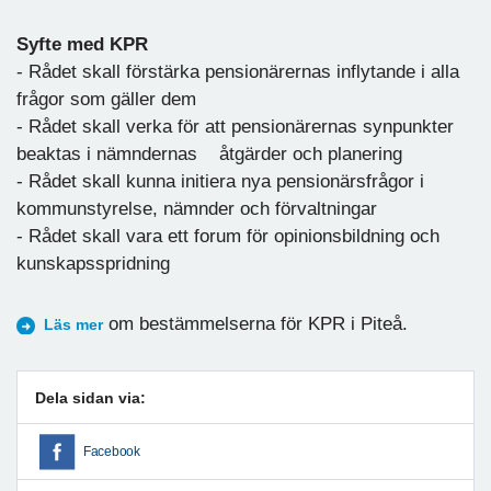
Syfte med KPR
- Rådet skall förstärka pensionärernas inflytande i alla
frågor som gäller dem
- Rådet skall verka för att pensionärernas synpunkter
beaktas i nämndernas åtgärder och planering
- Rådet skall kunna initiera nya pensionärsfrågor i
kommunstyrelse, nämnder och förvaltningar
- Rådet skall vara ett forum för opinionsbildning och
kunskapsspridning
om bestämmelserna för KPR i Piteå.
Läs mer
Dela sidan via:
Facebook