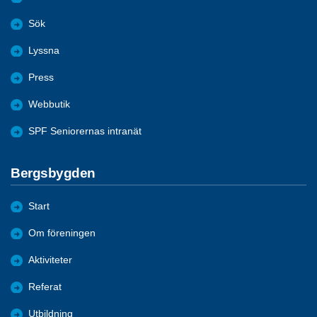
Sök
Lyssna
Press
Webbutik
SPF Seniorernas intranät
Bergsbygden
Start
Om föreningen
Aktiviteter
Referat
Utbildning