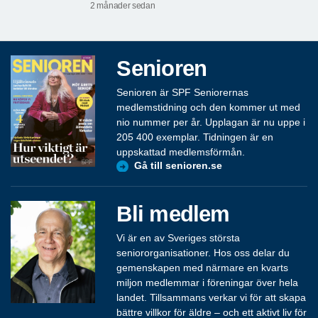
2 månader sedan
Senioren
Senioren är SPF Seniorernas
medlemstidning och den kommer ut med
nio nummer per år. Upplagan är nu uppe i
205 400 exemplar. Tidningen är en
uppskattad medlemsförmån.
Gå till senioren.se
Bli medlem
Vi är en av Sveriges största
seniororganisationer. Hos oss delar du
gemenskapen med närmare en kvarts
miljon medlemmar i föreningar över hela
landet. Tillsammans verkar vi för att skapa
bättre villkor för äldre – och ett aktivt liv för