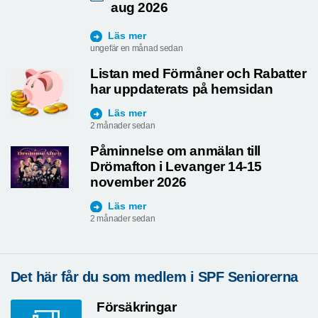
aug 2026
Läs mer
ungefär en månad sedan
Listan med Förmåner och Rabatter
har uppdaterats på hemsidan
Läs mer
2 månader sedan
Påminnelse om anmälan till
Drömafton i Levanger 14-15
november 2026
Läs mer
2 månader sedan
Det här får du som medlem i SPF Seniorerna
Försäkringar