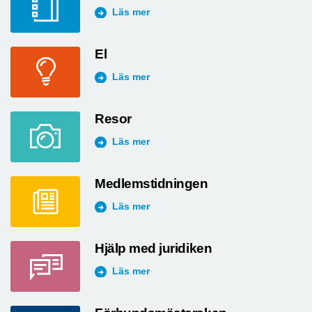
Läs mer
El
Läs mer
Resor
Läs mer
Medlemstidningen
Läs mer
Hjälp med juridiken
Läs mer