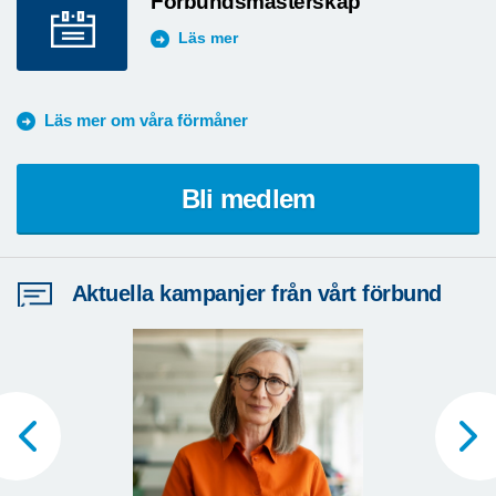
Förbundsmästerskap
Läs mer
Läs mer om våra förmåner
Bli medlem
Aktuella kampanjer från vårt förbund