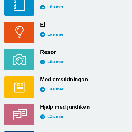
Läs mer
El
Läs mer
Resor
Läs mer
Medlemstidningen
Läs mer
Hjälp med juridiken
Läs mer