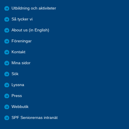
Utbildning och aktiviteter
Så tycker vi
About us (in English)
Föreningar
Kontakt
Mina sidor
Sök
Lyssna
Press
Webbutik
SPF Seniorernas intranät