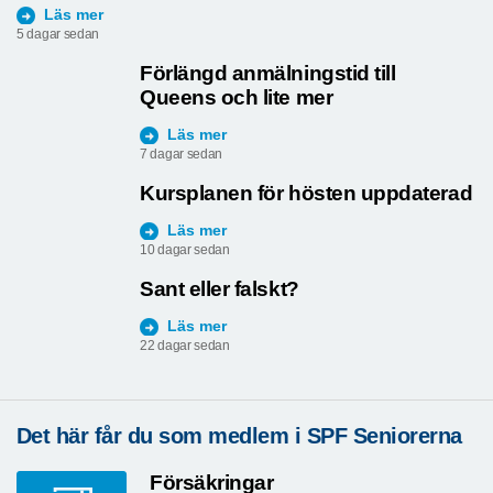
Läs mer
5 dagar sedan
Förlängd anmälningstid till
Queens och lite mer
Läs mer
7 dagar sedan
Kursplanen för hösten uppdaterad
Läs mer
10 dagar sedan
Sant eller falskt?
Läs mer
22 dagar sedan
Det här får du som medlem i SPF Seniorerna
Försäkringar