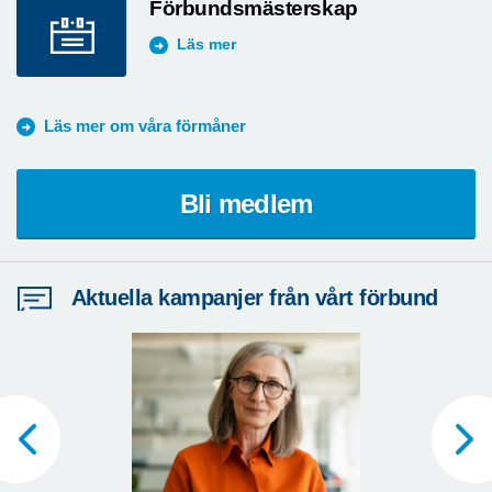
Förbundsmästerskap
Läs mer
Läs mer om våra förmåner
Bli medlem
Aktuella kampanjer från vårt förbund