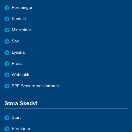
Föreningar
Kontakt
Mina sidor
Sök
Lyssna
Press
Webbutik
SPF Seniorernas intranät
Stora Skedvi
Start
Förmåner