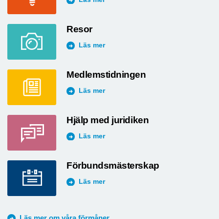
Resor
Läs mer
Medlemstidningen
Läs mer
Hjälp med juridiken
Läs mer
Förbundsmästerskap
Läs mer
Läs mer om våra förmåner