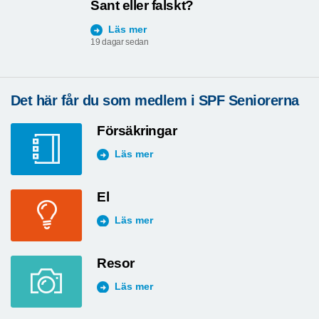
Sant eller falskt?
Läs mer
19 dagar sedan
Det här får du som medlem i SPF Seniorerna
Försäkringar
Läs mer
El
Läs mer
Resor
Läs mer