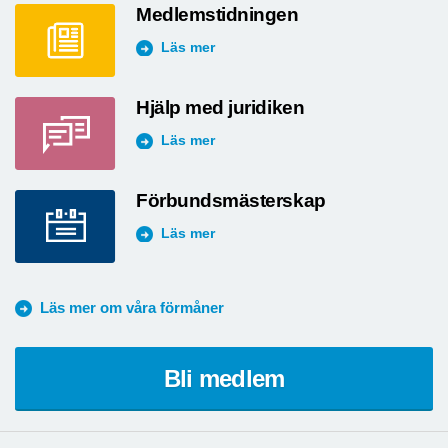
Medlemstidningen
Läs mer
Hjälp med juridiken
Läs mer
Förbundsmästerskap
Läs mer
Läs mer om våra förmåner
Bli medlem