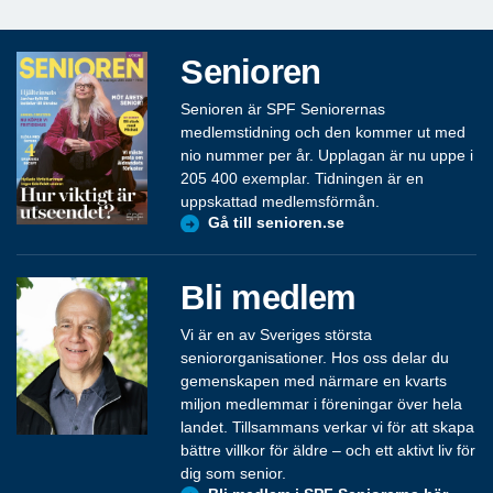
Senioren
Senioren är SPF Seniorernas
medlemstidning och den kommer ut med
nio nummer per år. Upplagan är nu uppe i
205 400 exemplar. Tidningen är en
uppskattad medlemsförmån.
Gå till senioren.se
Bli medlem
Vi är en av Sveriges största
seniororganisationer. Hos oss delar du
gemenskapen med närmare en kvarts
miljon medlemmar i föreningar över hela
landet. Tillsammans verkar vi för att skapa
bättre villkor för äldre – och ett aktivt liv för
dig som senior.