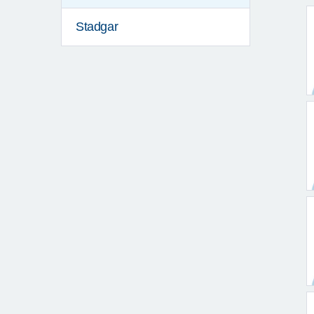
Stadgar