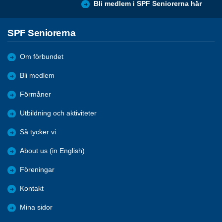
Bli medlem i SPF Seniorerna här
SPF Seniorerna
Om förbundet
Bli medlem
Förmåner
Utbildning och aktiviteter
Så tycker vi
About us (in English)
Föreningar
Kontakt
Mina sidor