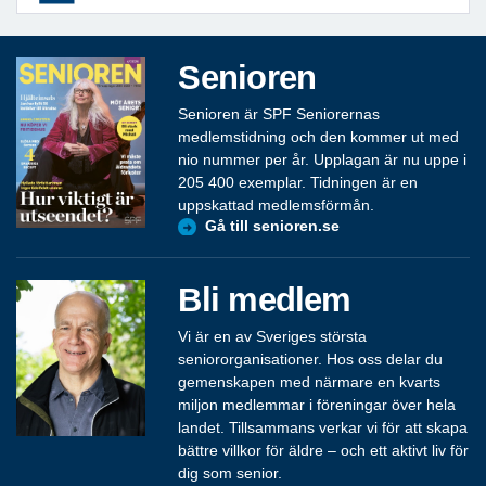
Senioren
Senioren är SPF Seniorernas
medlemstidning och den kommer ut med
nio nummer per år. Upplagan är nu uppe i
205 400 exemplar. Tidningen är en
uppskattad medlemsförmån.
Gå till senioren.se
Bli medlem
Vi är en av Sveriges största
seniororganisationer. Hos oss delar du
gemenskapen med närmare en kvarts
miljon medlemmar i föreningar över hela
landet. Tillsammans verkar vi för att skapa
bättre villkor för äldre – och ett aktivt liv för
dig som senior.