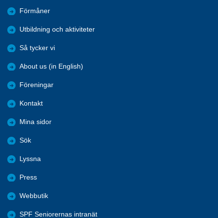
Förmåner
Utbildning och aktiviteter
Så tycker vi
About us (in English)
Föreningar
Kontakt
Mina sidor
Sök
Lyssna
Press
Webbutik
SPF Seniorernas intranät