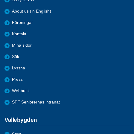
About us (in English)
Föreningar
Kontakt
Mina sidor
Sök
Lyssna
Press
Webbutik
SPF Seniorernas intranät
Vallebygden