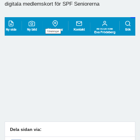
digitala medlemskort för SPF Seniorerna
Dela sidan via: