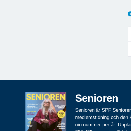
Senioren
Senioren är SPF Seniore
medlemstidning och den
nio nummer per år. Uppla