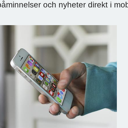
påminnelser och nyheter direkt i mob