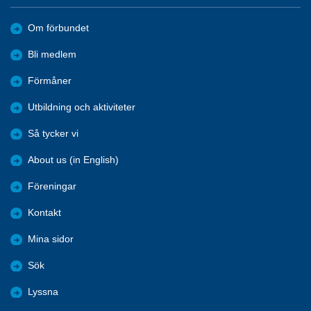
Om förbundet
Bli medlem
Förmåner
Utbildning och aktiviteter
Så tycker vi
About us (in English)
Föreningar
Kontakt
Mina sidor
Sök
Lyssna