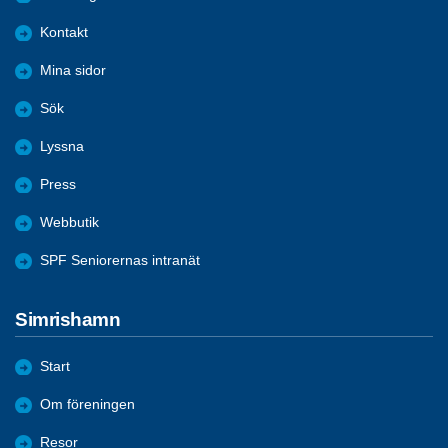
Kontakt
Mina sidor
Sök
Lyssna
Press
Webbutik
SPF Seniorernas intranät
Simrishamn
Start
Om föreningen
Resor