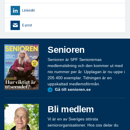
LinkedIn
E-post
Senioren
Senioren är SPF Seniorernas
medlemstidning och den kommer ut med
nio nummer per år. Upplagan är nu uppe i
205 400 exemplar. Tidningen är en
uppskattad medlemsförmån.
Gå till senioren.se
Bli medlem
Vi är en av Sveriges största
seniororganisationer. Hos oss delar du