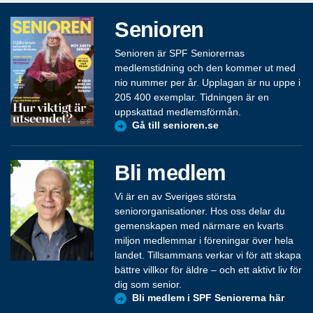
Senioren
Senioren är SPF Seniorernas
medlemstidning och den kommer ut med
nio nummer per år. Upplagan är nu uppe i
205 400 exemplar. Tidningen är en
uppskattad medlemsförmån.
Gå till senioren.se
Bli medlem
Vi är en av Sveriges största
seniororganisationer. Hos oss delar du
gemenskapen med närmare en kvarts
miljon medlemmar i föreningar över hela
landet. Tillsammans verkar vi för att skapa
bättre villkor för äldre – och ett aktivt liv för
dig som senior.
Bli medlem i SPF Seniorerna här