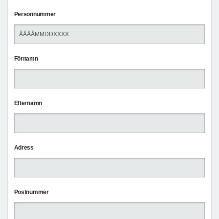
Personnummer
Förnamn
Efternamn
Adress
Postnummer