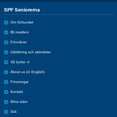
SPF Seniorerna
Om förbundet
Bli medlem
Förmåner
Utbildning och aktiviteter
Så tycker vi
About us (in English)
Föreningar
Kontakt
Mina sidor
Sök