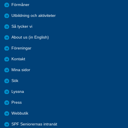
Förmåner
Utbildning och aktiviteter
Så tycker vi
About us (in English)
Föreningar
Kontakt
Mina sidor
Sök
Lyssna
Press
Webbutik
SPF Seniorernas intranät