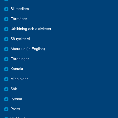
Bli medlem
Förmåner
Utbildning och aktiviteter
Så tycker vi
About us (in English)
Föreningar
Kontakt
Mina sidor
Sök
Lyssna
Press