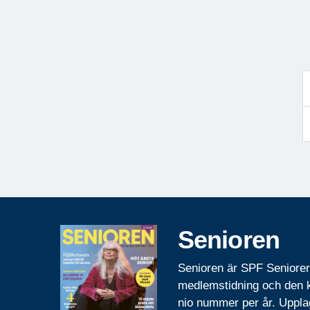
Senioren
Senioren är SPF Seniore
medlemstidning och den
nio nummer per år. Uppla