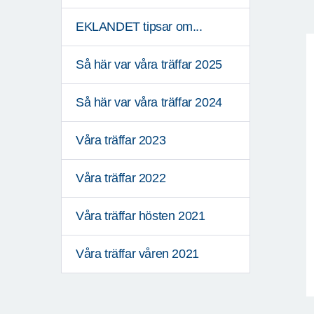
EKLANDET tipsar om...
Så här var våra träffar 2025
Så här var våra träffar 2024
Våra träffar 2023
Våra träffar 2022
Våra träffar hösten 2021
Våra träffar våren 2021