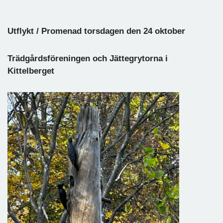
Utflykt / Promenad torsdagen den 24 oktober
Trädgårdsföreningen och Jättegrytorna i
Kittelberget