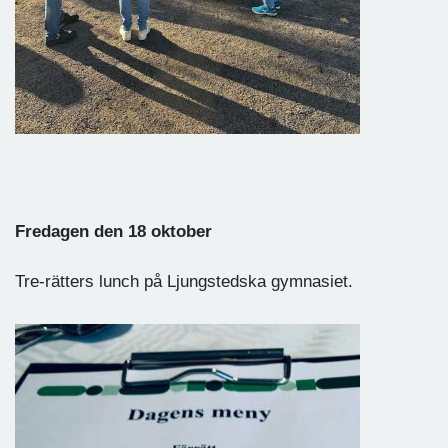
Fredagen den 18 oktober
Tre-rätters lunch på Ljungstedska gymnasiet.