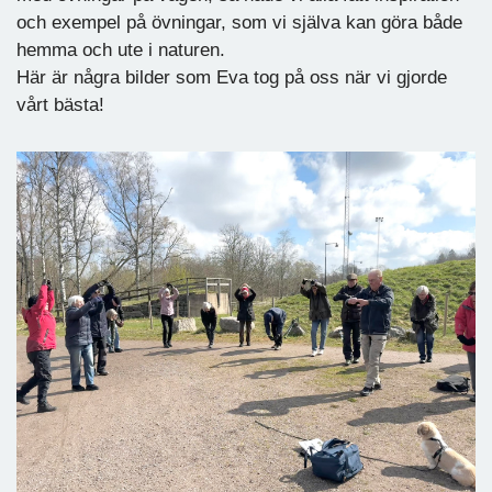
och exempel på övningar, som vi själva kan göra både
hemma och ute i naturen.
Här är några bilder som Eva tog på oss när vi gjorde
vårt bästa!