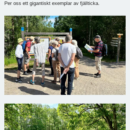
Per oss ett gigantiskt exemplar av fjällticka.