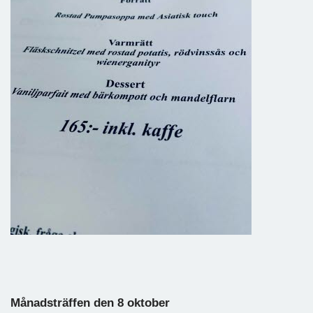
Månadsträffen den 8 oktober