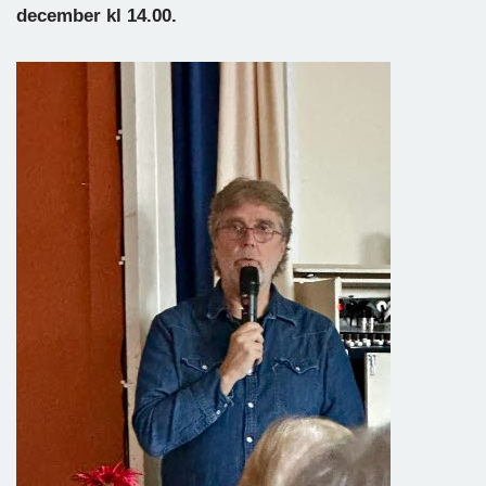
december kl 14.00.