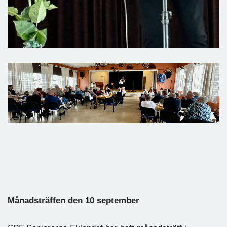
Månadsträffen den 10 september