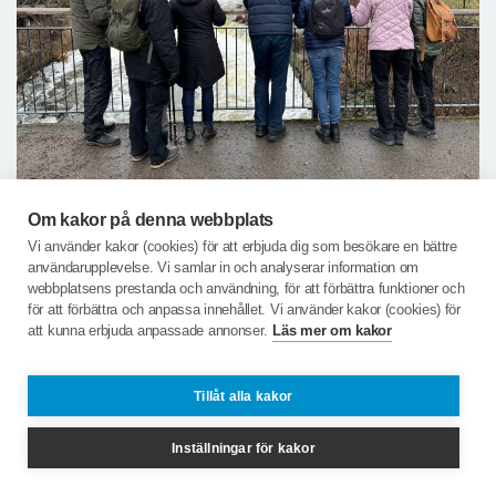
Om kakor på denna webbplats
Vi använder kakor (cookies) för att erbjuda dig som besökare en bättre
användarupplevelse. Vi samlar in och analyserar information om
webbplatsens prestanda och användning, för att förbättra funktioner och
för att förbättra och anpassa innehållet. Vi använder kakor (cookies) för
att kunna erbjuda anpassade annonser.
Läs mer om kakor
Tillåt alla kakor
Inställningar för kakor