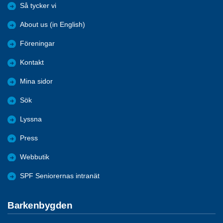
Så tycker vi
About us (in English)
Föreningar
Kontakt
Mina sidor
Sök
Lyssna
Press
Webbutik
SPF Seniorernas intranät
Barkenbygden