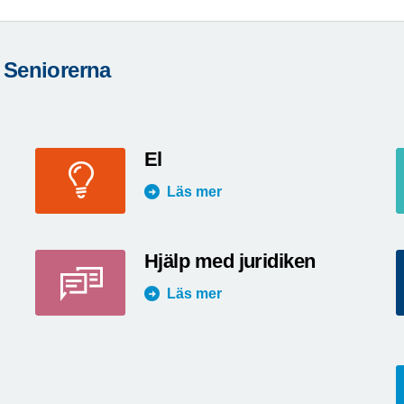
 Seniorerna
El
Läs mer
Hjälp med juridiken
Läs mer