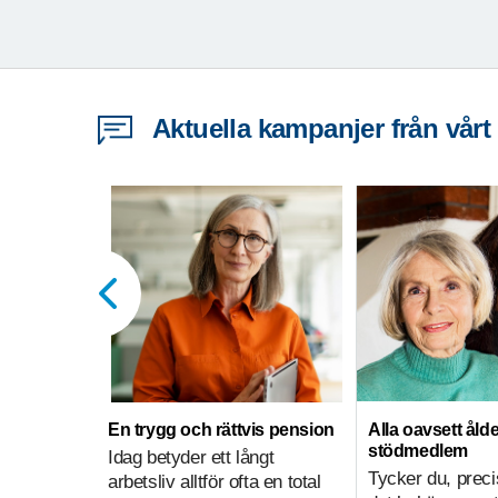
Aktuella kampanjer från vårt
En trygg och rättvis pension
Alla oavsett ålde
stödmedlem
Idag betyder ett långt
Tycker du, preci
arbetsliv alltför ofta en total