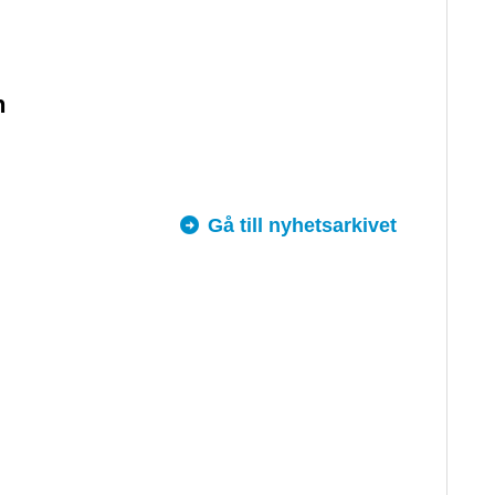
n
Gå till nyhetsarkivet