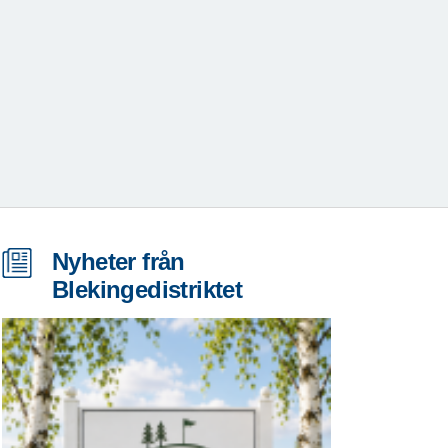
Nyheter från
Blekingedistriktet