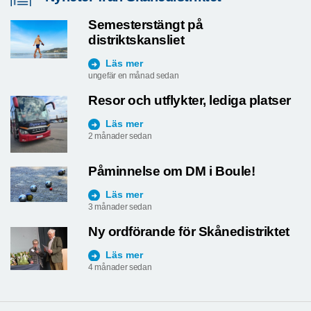
Semesterstängt på
distriktskansliet
Läs mer
ungefär en månad sedan
Resor och utflykter, lediga platser
Läs mer
2 månader sedan
Påminnelse om DM i Boule!
Läs mer
3 månader sedan
Ny ordförande för Skånedistriktet
Läs mer
4 månader sedan