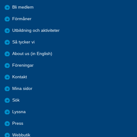
Bli medlem
Förmåner
Utbildning och aktiviteter
Så tycker vi
About us (in English)
Föreningar
Kontakt
Mina sidor
Sök
Lyssna
Press
Webbutik