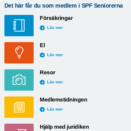
Det här får du som medlem i SPF Seniorerna
Försäkringar
Läs mer
El
Läs mer
Resor
Läs mer
Medlemstidningen
Läs mer
Hjälp med juridiken