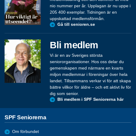
nio nummer per år. Upplagan är nu uppe i
205 400 exemplar. Tidningen är en
uppskattad medlemsförmån.
Gå till senioren.se
Bli medlem
Vi är en av Sveriges största
seniororganisationer. Hos oss delar du
gemenskapen med närmare en kvarts
miljon medlemmar i föreningar över hela
landet. Tillsammans verkar vi för att skapa
bättre villkor för äldre – och ett aktivt liv för
dig som senior.
Bli medlem i SPF Seniorerna här
SPF Seniorerna
Om förbundet