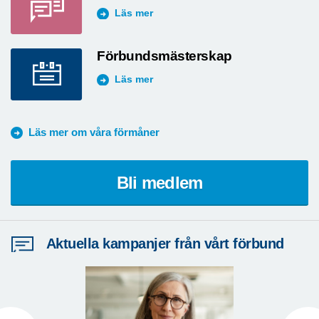
Läs mer
Förbundsmästerskap
Läs mer
Läs mer om våra förmåner
Bli medlem
Aktuella kampanjer från vårt förbund