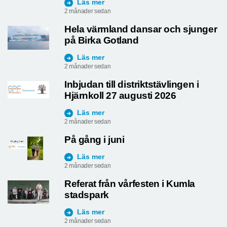
Läs mer
2 månader sedan
Hela värmland dansar och sjunger
på Birka Gotland
Läs mer
2 månader sedan
Inbjudan till distriktstävlingen i
Hjärnkoll 27 augusti 2026
Läs mer
2 månader sedan
På gång i juni
Läs mer
2 månader sedan
Referat från vårfesten i Kumla
stadspark
Läs mer
2 månader sedan