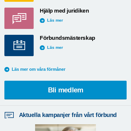
Hjälp med juridiken
Läs mer
Förbundsmästerskap
Läs mer
Läs mer om våra förmåner
Bli medlem
Aktuella kampanjer från vårt förbund