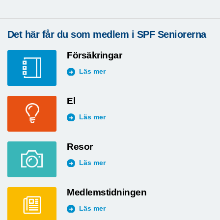
Det här får du som medlem i SPF Seniorerna
Försäkringar
Läs mer
El
Läs mer
Resor
Läs mer
Medlemstidningen
Läs mer