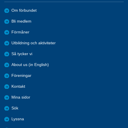
Om förbundet
Bli medlem
Förmåner
Utbildning och aktiviteter
Så tycker vi
About us (in English)
Föreningar
Kontakt
Mina sidor
Sök
Lyssna