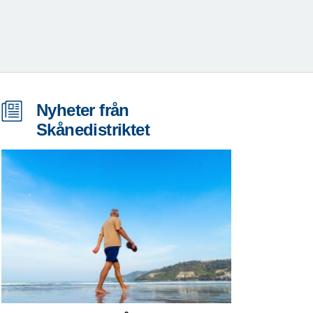
Nyheter från
Skånedistriktet