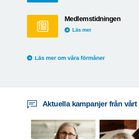
Medlemstidningen
Läs mer
Läs mer om våra förmåner
Aktuella kampanjer från vårt