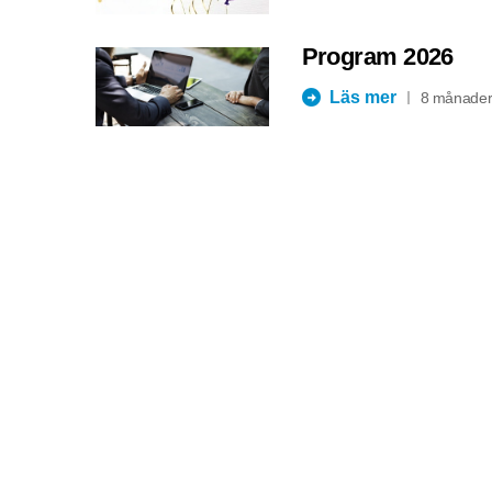
Program 2026
Läs mer
8 månader