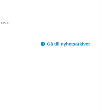
 sedan
Gå till nyhetsarkivet