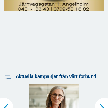
Aktuella kampanjer från vårt förbund