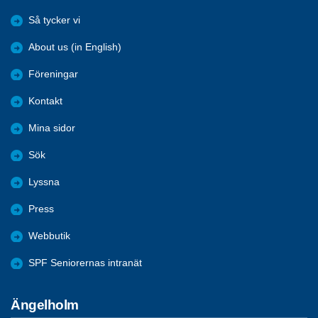
Så tycker vi
About us (in English)
Föreningar
Kontakt
Mina sidor
Sök
Lyssna
Press
Webbutik
SPF Seniorernas intranät
Ängelholm