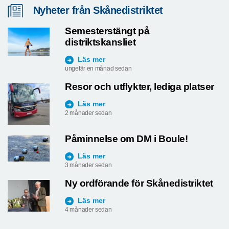
Nyheter från Skånedistriktet
Semesterstängt på
distriktskansliet
Läs mer
ungefär en månad sedan
Resor och utflykter, lediga platser
Läs mer
2 månader sedan
Påminnelse om DM i Boule!
Läs mer
3 månader sedan
Ny ordförande för Skånedistriktet
Läs mer
4 månader sedan