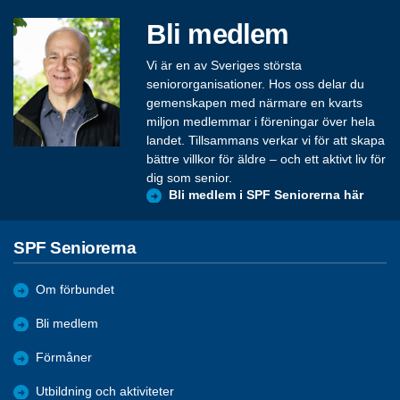
Bli medlem
Vi är en av Sveriges största
seniororganisationer. Hos oss delar du
gemenskapen med närmare en kvarts
miljon medlemmar i föreningar över hela
landet. Tillsammans verkar vi för att skapa
bättre villkor för äldre – och ett aktivt liv för
dig som senior.
Bli medlem i SPF Seniorerna här
SPF Seniorerna
Om förbundet
Bli medlem
Förmåner
Utbildning och aktiviteter