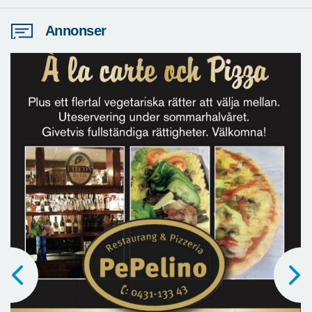
Annonser