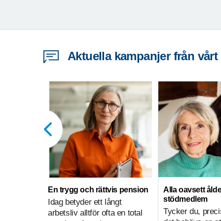
Aktuella kampanjer från vårt
En trygg och rättvis pension
Alla oavsett ålde
stödmedlem
Idag betyder ett långt
Tycker du, preci
arbetsliv alltför ofta en total