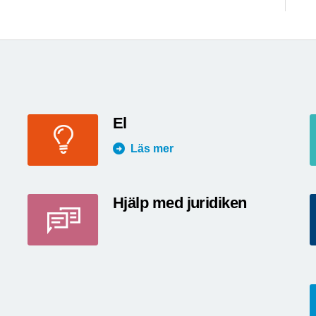
El
Läs mer
Hjälp med juridiken