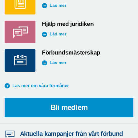
Läs mer
Hjälp med juridiken
Läs mer
Förbundsmästerskap
Läs mer
Läs mer om våra förmåner
Bli medlem
Aktuella kampanjer från vårt förbund