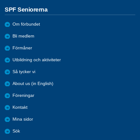
SPF Seniorerna
Om förbundet
Bli medlem
Förmåner
Utbildning och aktiviteter
Så tycker vi
About us (in English)
Föreningar
Kontakt
Mina sidor
Sök