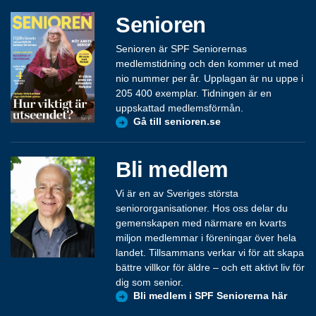
Senioren
Senioren är SPF Seniorernas
medlemstidning och den kommer ut med
nio nummer per år. Upplagan är nu uppe i
205 400 exemplar. Tidningen är en
uppskattad medlemsförmån.
Gå till senioren.se
Bli medlem
Vi är en av Sveriges största
seniororganisationer. Hos oss delar du
gemenskapen med närmare en kvarts
miljon medlemmar i föreningar över hela
landet. Tillsammans verkar vi för att skapa
bättre villkor för äldre – och ett aktivt liv för
dig som senior.
Bli medlem i SPF Seniorerna här