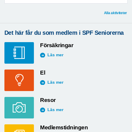
Alla aktiviteter
Det här får du som medlem i SPF Seniorerna
Försäkringar
Läs mer
El
Läs mer
Resor
Läs mer
Medlemstidningen