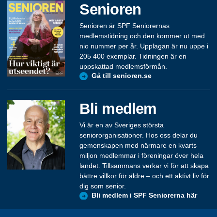
Senioren
Senioren är SPF Seniorernas
medlemstidning och den kommer ut med
nio nummer per år. Upplagan är nu uppe i
205 400 exemplar. Tidningen är en
uppskattad medlemsförmån.
Gå till senioren.se
Bli medlem
Vi är en av Sveriges största
seniororganisationer. Hos oss delar du
gemenskapen med närmare en kvarts
miljon medlemmar i föreningar över hela
landet. Tillsammans verkar vi för att skapa
bättre villkor för äldre – och ett aktivt liv för
dig som senior.
Bli medlem i SPF Seniorerna här