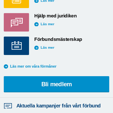
Läs mer
Hjälp med juridiken
Läs mer
Förbundsmästerskap
Läs mer
Läs mer om våra förmåner
Bli medlem
Aktuella kampanjer från vårt förbund