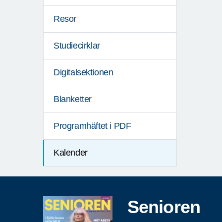
Resor
Studiecirklar
Digitalsektionen
Blanketter
Programhäftet i PDF
Kalender
Senioren