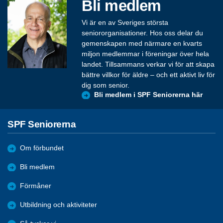
Bli medlem
Vi är en av Sveriges största
seniororganisationer. Hos oss delar du
gemenskapen med närmare en kvarts
miljon medlemmar i föreningar över hela
landet. Tillsammans verkar vi för att skapa
bättre villkor för äldre – och ett aktivt liv för
dig som senior.
Bli medlem i SPF Seniorerna här
SPF Seniorerna
Om förbundet
Bli medlem
Förmåner
Utbildning och aktiviteter