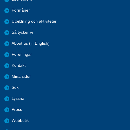
Förmåner
Utbildning och aktiviteter
Så tycker vi
About us (in English)
Föreningar
Kontakt
Mina sidor
Sök
Lyssna
Press
Webbutik