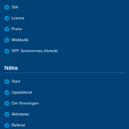
Sök
Lyssna
Press
Webbutik
SPF Seniorernas intranät
Nätra
Start
Uppdaterat
Om föreningen
Aktiviteter
Referat