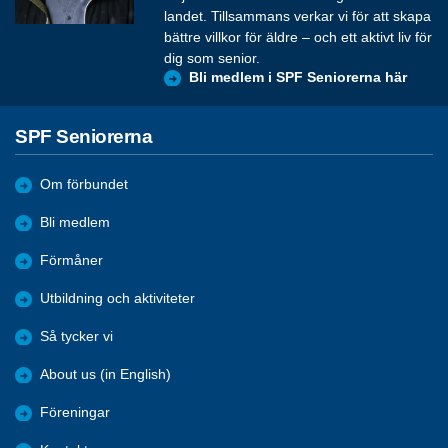
landet. Tillsammans verkar vi för att skapa
bättre villkor för äldre – och ett aktivt liv för
dig som senior.
Bli medlem i SPF Seniorerna här
SPF Seniorerna
Om förbundet
Bli medlem
Förmåner
Utbildning och aktiviteter
Så tycker vi
About us (in English)
Föreningar