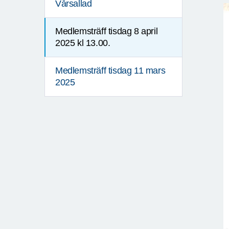
Vårsallad
Medlemsträff tisdag 8 april
2025 kl 13.00.
Medlemsträff tisdag 11 mars
2025