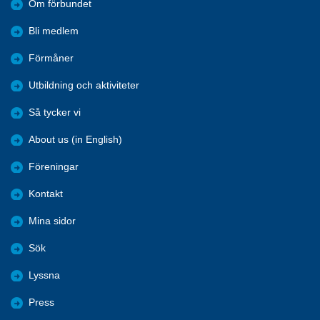
Om förbundet
Bli medlem
Förmåner
Utbildning och aktiviteter
Så tycker vi
About us (in English)
Föreningar
Kontakt
Mina sidor
Sök
Lyssna
Press