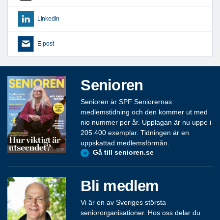
LinkedIn
E-post
Senioren
Senioren är SPF Seniorernas
medlemstidning och den kommer ut med
nio nummer per år. Upplagan är nu uppe i
205 400 exemplar. Tidningen är en
uppskattad medlemsförmån.
Gå till senioren.se
Bli medlem
Vi är en av Sveriges största
seniororganisationer. Hos oss delar du