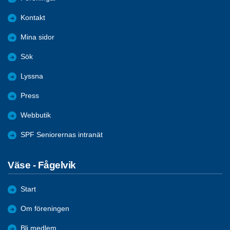
Kontakt
Mina sidor
Sök
Lyssna
Press
Webbutik
SPF Seniorernas intranät
Väse - Fågelvik
Start
Om föreningen
Bli medlem