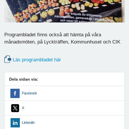
Programbladet finns också att hämta på våra
månadsmöten, på Lyckträffen, Kommunhuset och CIK
Läs programbladet här
Dela sidan via:
Facebook
X
LinkedIn