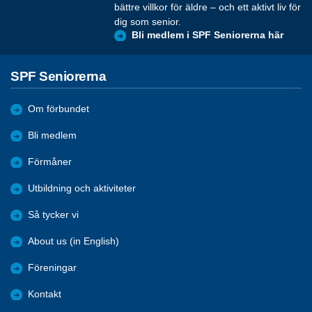
bättre villkor för äldre – och ett aktivt liv för
dig som senior.
Bli medlem i SPF Seniorerna här
SPF Seniorerna
Om förbundet
Bli medlem
Förmåner
Utbildning och aktiviteter
Så tycker vi
About us (in English)
Föreningar
Kontakt