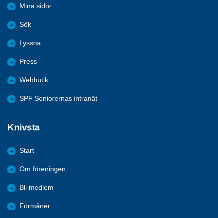
Mina sidor
Sök
Lyssna
Press
Webbutik
SPF Seniorernas intranät
Knivsta
Start
Om föreningen
Bli medlem
Förmåner