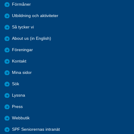
Förmåner
Utbildning och aktiviteter
Så tycker vi
About us (in English)
Föreningar
Kontakt
Mina sidor
Sök
Lyssna
Press
Webbutik
SPF Seniorernas intranät