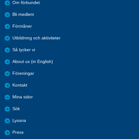
Om förbundet
Bli medlem
Förmåner
Utbildning och aktiviteter
Så tycker vi
About us (in English)
Föreningar
Kontakt
Mina sidor
Sök
Lyssna
Press