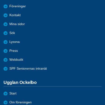
Föreningar
Kontakt
Mina sidor
Sök
Lyssna
Press
Webbutik
SPF Seniorernas intranät
Ugglan Ockelbo
Start
Om föreningen