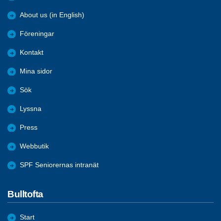
About us (in English)
Föreningar
Kontakt
Mina sidor
Sök
Lyssna
Press
Webbutik
SPF Seniorernas intranät
Bulltofta
Start