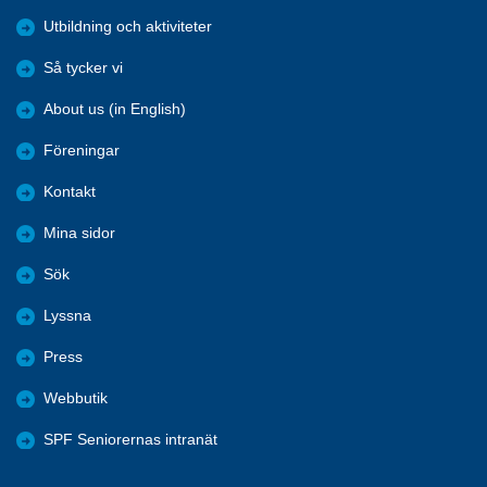
Utbildning och aktiviteter
Så tycker vi
About us (in English)
Föreningar
Kontakt
Mina sidor
Sök
Lyssna
Press
Webbutik
SPF Seniorernas intranät