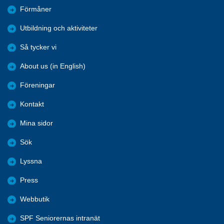
Förmåner
Utbildning och aktiviteter
Så tycker vi
About us (in English)
Föreningar
Kontakt
Mina sidor
Sök
Lyssna
Press
Webbutik
SPF Seniorernas intranät