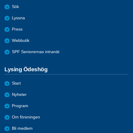
Sök
Lyssna
Press
Webbutik
SPF Seniorernas intranät
Lysing Ödeshög
Start
Nyheter
Program
Om föreningen
Bli medlem