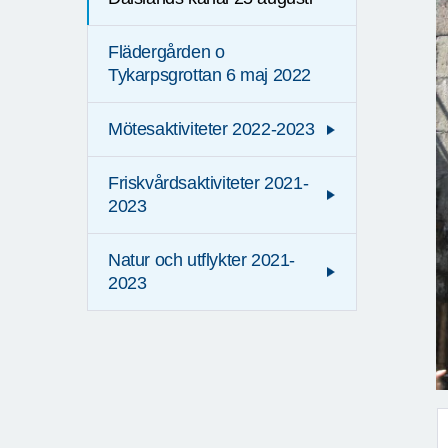
Flädergården o
Tykarpsgrottan 6 maj 2022
Mötesaktiviteter 2022-2023
Friskvårdsaktiviteter 2021-
2023
Natur och utflykter 2021-
2023