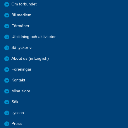
Om förbundet
Bli medlem
Förmåner
Utbildning och aktiviteter
Så tycker vi
About us (in English)
Föreningar
Kontakt
Mina sidor
Sök
Lyssna
Press