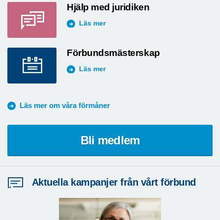
Hjälp med juridiken
Läs mer
Förbundsmästerskap
Läs mer
Läs mer om våra förmåner
Bli medlem
Aktuella kampanjer från vårt förbund