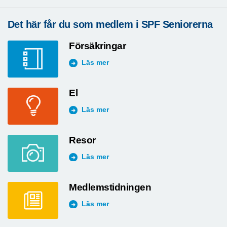
Det här får du som medlem i SPF Seniorerna
Försäkringar
Läs mer
El
Läs mer
Resor
Läs mer
Medlemstidningen
Läs mer